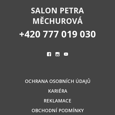
SALON PETRA
MĚCHUROVÁ
+420 777 019 030
|
|
OCHRANA OSOBNÍCH ÚDAJŮ
KARIÉRA
REKLAMACE
OBCHODNÍ PODMÍNKY