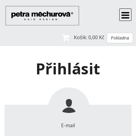
Košík:
0,00 Kč
Pokladna
Přihlásit
E-mail