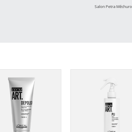
Salon Petra Měchur