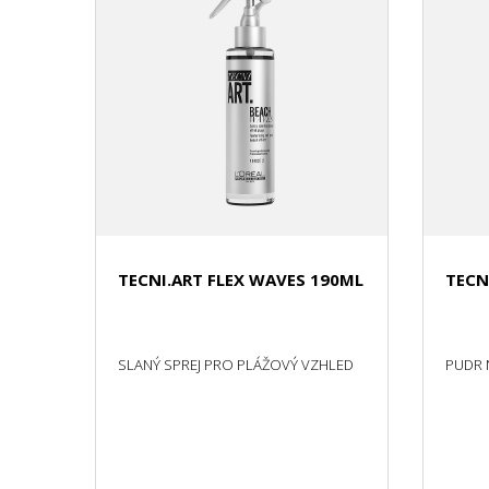
TECNI.ART FLEX WAVES 190ML
TECN
SLANÝ SPREJ PRO PLÁŽOVÝ VZHLED
PUDR 