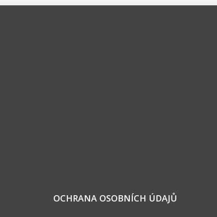
OCHRANA OSOBNÍCH ÚDAJŮ