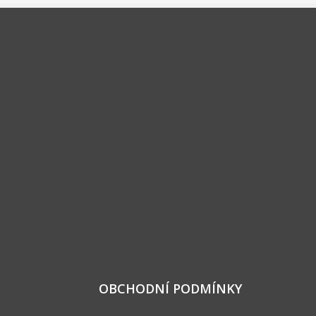
OBCHODNÍ PODMÍNKY