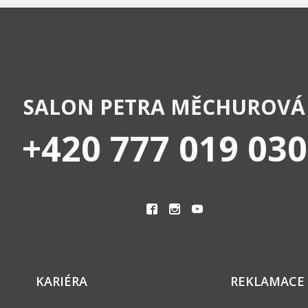
SALON PETRA MĚCHUROVÁ
+420 777 019 030
|
|
KARIÉRA
REKLAMACE