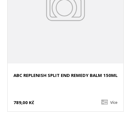
ABC REPLENISH SPLIT END REMEDY BALM 150ML
789,00 Kč
Více