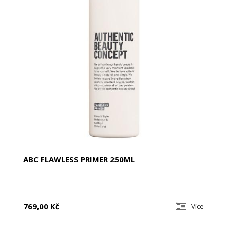
ABC FLAWLESS PRIMER 250ML
769,00 Kč
Více