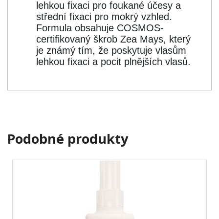
lehkou fixaci pro foukané účesy a
střední fixaci pro mokrý vzhled.
Formula obsahuje COSMOS-
certifikovaný škrob Zea Mays, který
je známý tím, že poskytuje vlasům
lehkou fixaci a pocit plnějších vlasů.
Podobné produkty