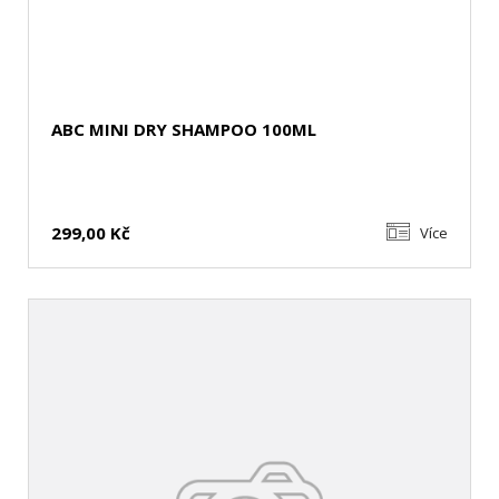
ABC MINI DRY SHAMPOO 100ML
299,00 Kč
Více