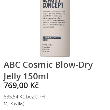
ABC Cosmic Blow-Dry
Jelly 150ml
769,00 Kč
635,54 Kč bez DPH
MJ: Kus (ks)