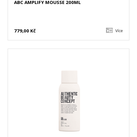
ABC AMPLIFY MOUSSE 200ML
779,00 Kč
Více