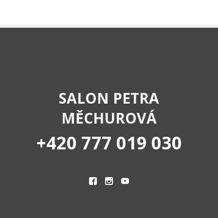
SALON PETRA
MĚCHUROVÁ
+420 777 019 030
|
|