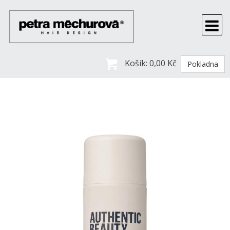
Košík:
0,00 Kč
Pokladna