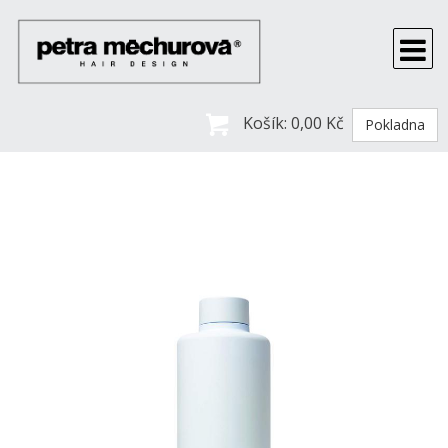
Košík:
0,00 Kč
Pokladna