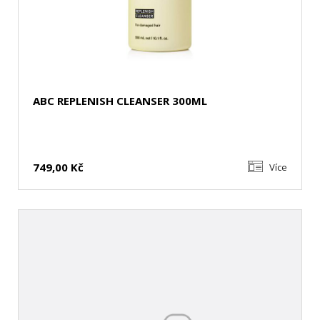
ABC REPLENISH CLEANSER 300ML
749,00 Kč
Více