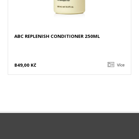
ABC REPLENISH CONDITIONER 250ML
849,00 Kč
Více