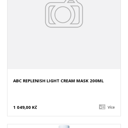
ABC REPLENISH LIGHT CREAM MASK 200ML
1 049,00 Kč
Více