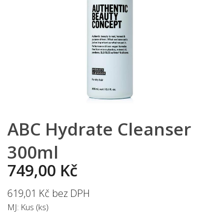
ABC Hydrate Cleanser
300ml
749,00 Kč
619,01 Kč bez DPH
MJ: Kus (ks)