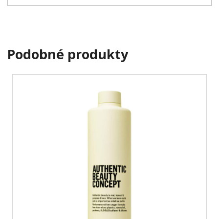
Podobné produkty