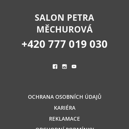
SALON PETRA
MĚCHUROVÁ
+420 777 019 030
|
|
OCHRANA OSOBNÍCH ÚDAJŮ
KARIÉRA
REKLAMACE