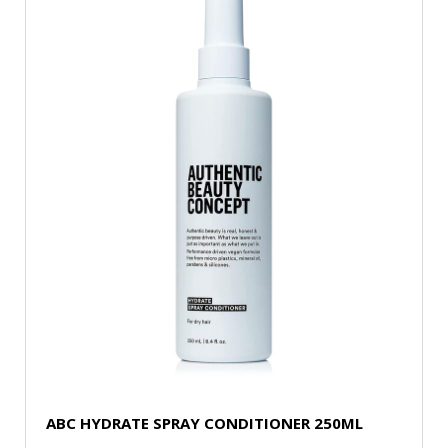
ABC HYDRATE SPRAY CONDITIONER 250ML