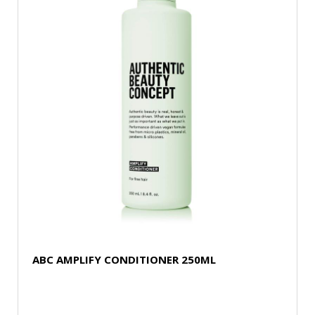
ABC AMPLIFY CONDITIONER 250ML