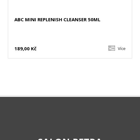
ABC MINI REPLENISH CLEANSER 50ML
189,00 Kč
Více