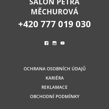
SALON PETRA
MĚCHUROVÁ
+420 777 019 030
|
|
OCHRANA OSOBNÍCH ÚDAJŮ
KARIÉRA
REKLAMACE
OBCHODNÍ PODMÍNKY