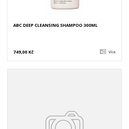
ABC DEEP CLEANSING SHAMPOO 300ML
749,00 Kč
Více