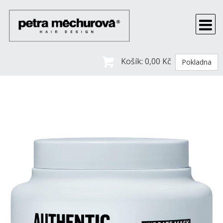
Košík:
0,00 Kč
Pokladna