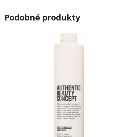
Podobné produkty