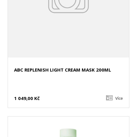
ABC REPLENISH LIGHT CREAM MASK 200ML
1 049,00 Kč
Více