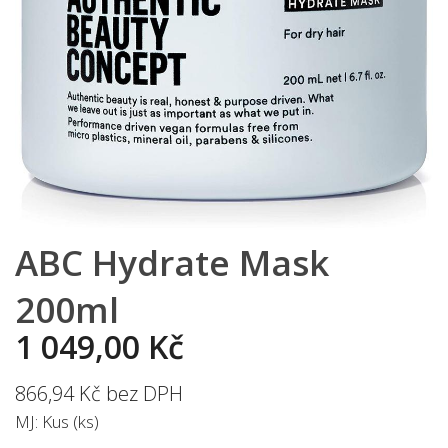
ABC Hydrate Mask
200ml
1 049,00 Kč
866,94 Kč bez DPH
MJ: Kus (ks)