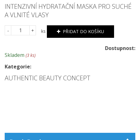
INTENZIVNÍ HYDRATAČNÍ MASKA PRO SUCHÉ
A VLNITÉ VLASY
-
+
ks
PŘIDAT DO KOŠÍKU
Dostupnost:
Skladem
(3 ks)
Kategorie:
AUTHENTIC BEAUTY CONCEPT