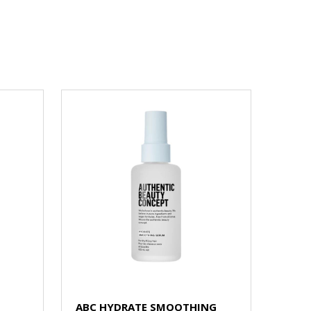
ABC HYDRATE SMOOTHING