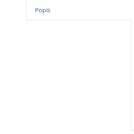
Popis