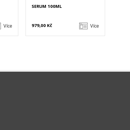
SERUM 100ML
979,00 Kč
Více
Více