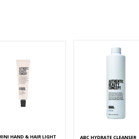
MINI HAND & HAIR LIGHT
ABC HYDRATE CLEANSER