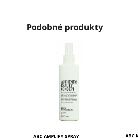
Podobné produkty
ABC 
ABC AMPLIFY SPRAY