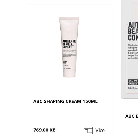
ABC SHAPING CREAM 150ML
ABC 
769,00 Kč
Více