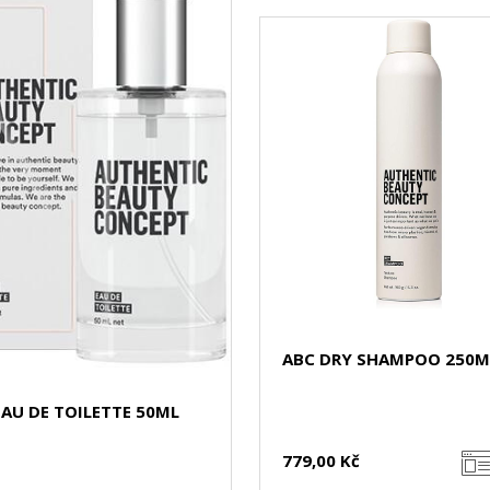
ABC DRY SHAMPOO 250M
EAU DE TOILETTE 50ML
779,00 Kč