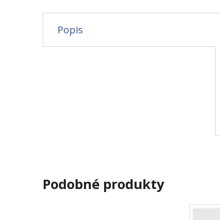
Popis
Podobné produkty