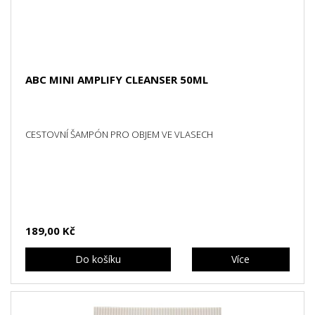
ABC MINI AMPLIFY CLEANSER 50ML
CESTOVNÍ ŠAMPÓN PRO OBJEM VE VLASECH
189,00 Kč
Do košíku
Více