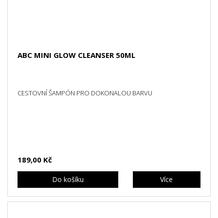
ABC MINI GLOW CLEANSER 50ML
CESTOVNÍ ŠAMPÓN PRO DOKONALOU BARVU
189,00 Kč
Do košíku
Více