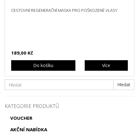
CESTOVNÍ REGENERAČNÍ MASKA PRO POŠKOZENÉ VLASY
189,00 Kč
Do košíku
Více
Hledat
KATEGORIE PRODUKTŮ
VOUCHER
AKČNÍ NABÍDKA