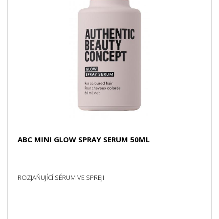
ABC MINI GLOW SPRAY SERUM 50ML
ROZJAŇUJÍCÍ SÉRUM VE SPREJI