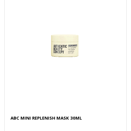
ABC MINI REPLENISH MASK 30ML