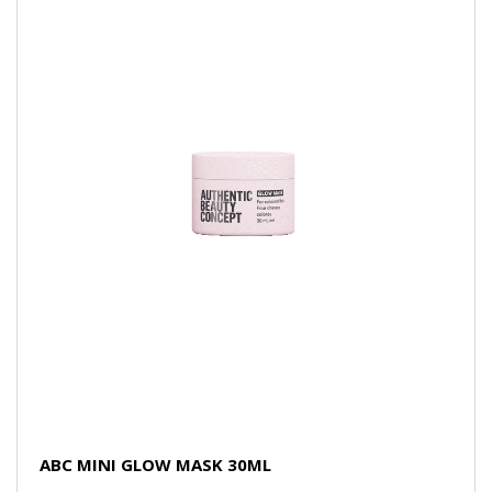
ABC MINI GLOW MASK 30ML