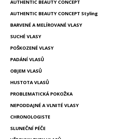
AUTHENTIC BEAUTY CONCEPT
AUTHENTIC BEAUTY CONCEPT Styling
BARVENÉ A MELÍROVANÉ VLASY
SUCHÉ VLASY
POŠKOZENÉ VLASY
PADÁNÍ VLASŮ
OBJEM VLASŮ
HUSTOTA VLASŮ
PROBLEMATICKÁ POKOŽKA
NEPODDAJNÉ A VLNITÉ VLASY
CHRONOLOGISTE
SLUNEČNÍ PÉČE