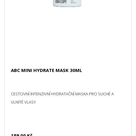
ABC MINI HYDRATE MASK 30ML
CESTOVNÍ INTENZIVNÍ HYDRATAČNÍ MASKA PRO SUCHÉ A
VLNITÉ VLASY
189,00 Kč