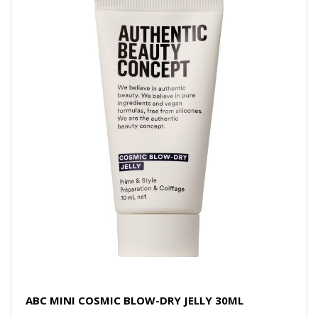
ABC MINI COSMIC BLOW-DRY JELLY 30ML