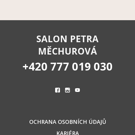
SALON PETRA
MĚCHUROVÁ
+420 777 019 030
|
|
OCHRANA OSOBNÍCH ÚDAJŮ
KARIÉRA