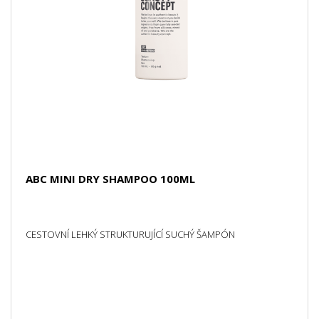
ABC MINI DRY SHAMPOO 100ML
CESTOVNÍ LEHKÝ STRUKTURUJÍCÍ SUCHÝ ŠAMPÓN