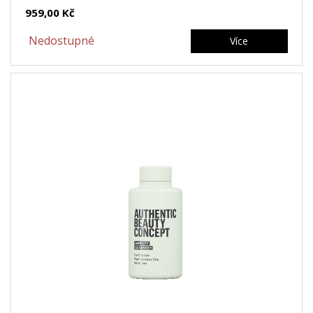
959,00 Kč
Nedostupné
Více