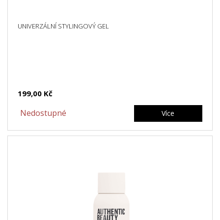
UNIVERZÁLNÍ STYLINGOVÝ GEL
199,00 Kč
Nedostupné
Více