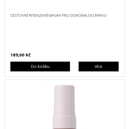
CESTOVNÍ INTENZIVNÍ MASKA PRO DOKONALOU BARVU
189,00 Kč
Do košíku
Více