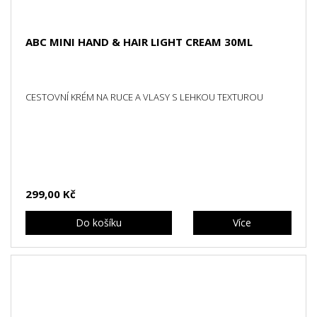
ABC MINI HAND & HAIR LIGHT CREAM 30ML
CESTOVNÍ KRÉM NA RUCE A VLASY S LEHKOU TEXTUROU
299,00 Kč
Do košíku
Více