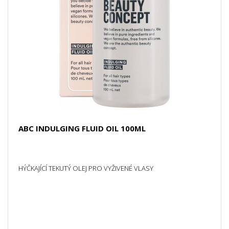
ABC INDULGING FLUID OIL 100ML
HÝČKAJÍCÍ TEKUTÝ OLEJ PRO VYŽIVENÉ VLASY