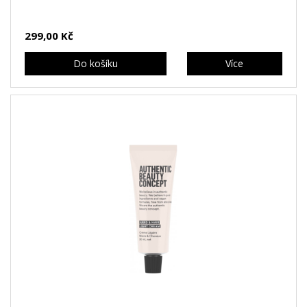
299,00 Kč
Do košíku
Více