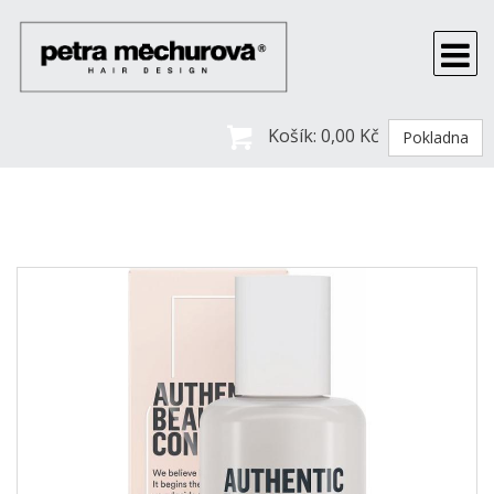
Košík:
0,00 Kč
Pokladna